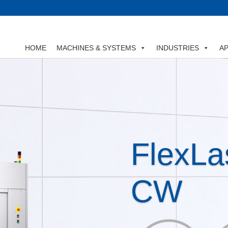
HOME
MACHINES & SYSTEMS
INDUSTRIES
AP
FlexLa
CW