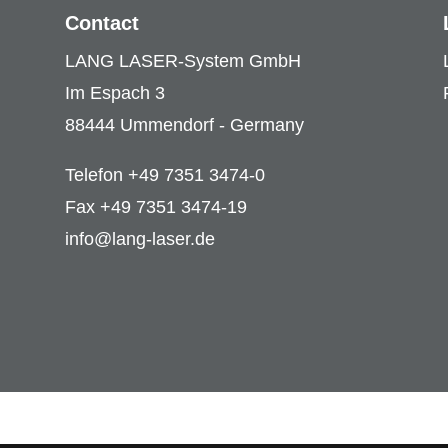
Contact
LANG LASER-System GmbH
Im Espach 3
88444 Ummendorf - Germany
Telefon +49 7351 3474-0
Fax +49 7351 3474-19
info@lang-laser.de