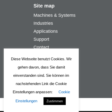
Site map
Machines & Systems
Industries
Applications
Support
Contact
Company
Diese Webseite benutzt Cookies. Wir
gehen davon, dass Sie damit
einverstanden sind. Sie können im
nachstehenden Link die Cookie
Einstellungen anpassen:
Cookie
Einstellungen
Zustimmen