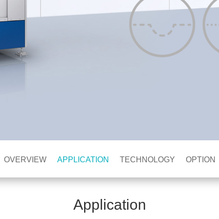
OVERVIEW
APPLICATION
TECHNOLOGY
OPTION
Application