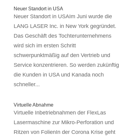
Neuer Standort in USA
Neuer Standort in USAIm Juni wurde die
LANG LASER Inc. in New York gegründet.
Das Geschäft des Tochterunternehmens
wird sich im ersten Schritt
schwerpunktmäßig auf den Vertrieb und
Service konzentrieren. So werden zukünftig
die Kunden in USA und Kanada noch
schneller...
Virtuelle Abnahme
Virtuelle Inbetriebnahmen der FlexLas
Lasermaschine zur Mikro-Perforation und
Ritzen von FolienIn der Corona Krise geht