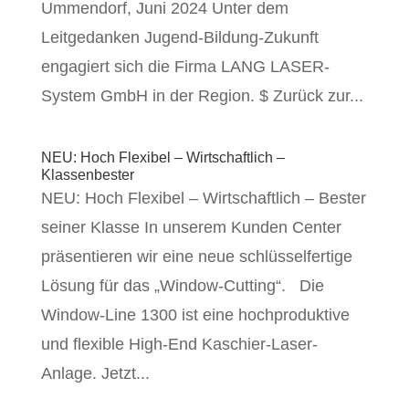
Ummendorf, Juni 2024 Unter dem
Leitgedanken Jugend-Bildung-Zukunft
engagiert sich die Firma LANG LASER-
System GmbH in der Region. $ Zurück zur...
NEU: Hoch Flexibel – Wirtschaftlich –
Klassenbester
NEU: Hoch Flexibel – Wirtschaftlich – Bester
seiner Klasse In unserem Kunden Center
präsentieren wir eine neue schlüsselfertige
Lösung für das „Window-Cutting“. Die
Window-Line 1300 ist eine hochproduktive
und flexible High-End Kaschier-Laser-
Anlage. Jetzt...