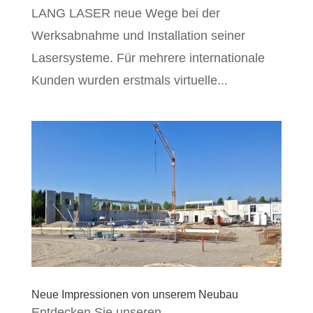
LANG LASER neue Wege bei der
Werksabnahme und Installation seiner
Lasersysteme. Für mehrere internationale
Kunden wurden erstmals virtuelle...
Neue Impressionen von unserem Neubau
Entdecken Sie unseren...