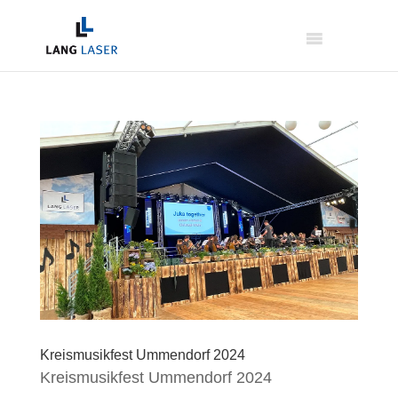
Kreismusikfest Ummendorf 2024
Kreismusikfest Ummendorf 2024