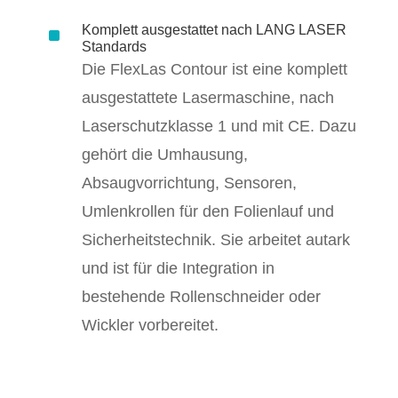
^
Komplett ausgestattet nach LANG LASER
Standards
Die FlexLas Contour ist eine komplett
ausgestattete Lasermaschine, nach
Laserschutzklasse 1 und mit CE. Dazu
gehört die Umhausung,
Absaugvorrichtung, Sensoren,
Umlenkrollen für den Folienlauf und
Sicherheitstechnik. Sie arbeitet autark
und ist für die Integration in
bestehende Rollenschneider oder
Wickler vorbereitet.