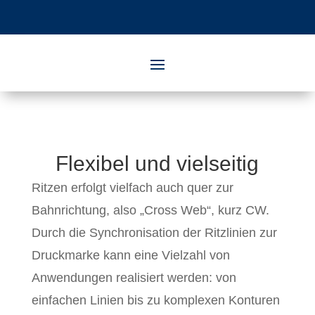
Flexibel und vielseitig
Ritzen erfolgt vielfach auch quer zur
Bahnrichtung, also „Cross Web“, kurz CW.
Durch die Synchronisation der Ritzlinien zur
Druckmarke kann eine Vielzahl von
Anwendungen realisiert werden: von
einfachen Linien bis zu komplexen Konturen