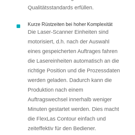
Qualitätsstandards erfüllen.
^
Kurze Rüstzeiten bei hoher Komplexität
Die Laser-Scanner Einheiten sind
motorisiert, d.h. nach der Auswahl
eines gespeicherten Auftrages fahren
die Lasereinheiten automatisch an die
richtige Position und die Prozessdaten
werden geladen. Dadurch kann die
Produktion nach einem
Auftragswechsel innerhalb weniger
Minuten gestartet werden. Dies macht
die FlexLas Contour einfach und
zeiteffektiv für den Bediener.