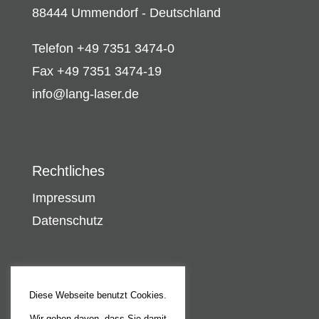
88444 Ummendorf - Deutschland
Telefon +49 7351 3474-0
Fax +49 7351 3474-19
info@lang-laser.de
Rechtliches
Impressum
Datenschutz
Diese Webseite benutzt Cookies.
Wir gehen davon, dass Sie damit