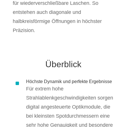
für wiederverschließbare Laschen. So
entstehen auch diagonale und
halbkreisförmige Öffnungen in höchster
Präzision.
Überblick
^
Höchste Dynamik und perfekte Ergebnisse
Für extrem hohe
Strahlablenkgeschwindigkeiten sorgen
digital angesteuerte Optikmodule, die
bei kleinsten Spotdurchmessern eine
sehr hohe Genauigkeit und besondere