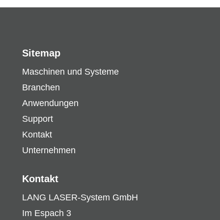
Sitemap
Maschinen und Systeme
Branchen
Anwendungen
Support
Kontakt
Unternehmen
Kontakt
LANG LASER-System GmbH
Im Espach 3