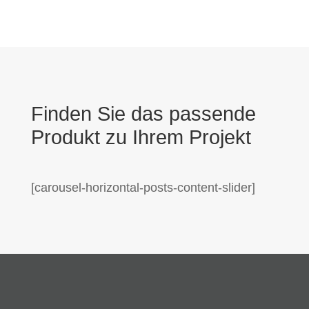
Finden Sie das passende
Produkt zu Ihrem Projekt
[carousel-horizontal-posts-content-slider]