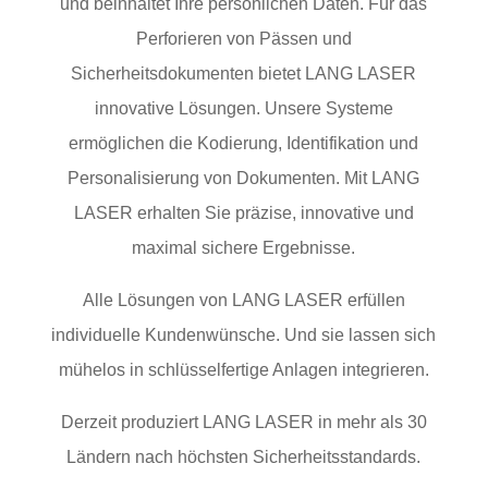
und beinhaltet Ihre persönlichen Daten. Für das
Perforieren von Pässen und
Sicherheitsdokumenten bietet LANG LASER
innovative Lösungen. Unsere Systeme
ermöglichen die Kodierung, Identifikation und
Personalisierung von Dokumenten. Mit LANG
LASER erhalten Sie präzise, innovative und
maximal sichere Ergebnisse.
Alle Lösungen von LANG LASER erfüllen
individuelle Kundenwünsche. Und sie lassen sich
mühelos in schlüsselfertige Anlagen integrieren.
Derzeit produziert LANG LASER in mehr als 30
Ländern nach höchsten Sicherheitsstandards.