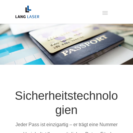
Sicherheitstechnolo
gien
Jeder Pass ist einzigartig – er trägt eine Nummer