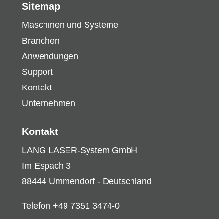
Sitemap
Maschinen und Systeme
Branchen
Anwendungen
Support
Kontakt
Unternehmen
Kontakt
LANG LASER-System GmbH
Im Espach 3
88444 Ummendorf - Deutschland
Telefon +49 7351 3474-0