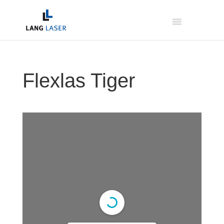
Flexlas Tiger