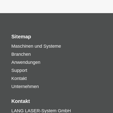
Sitemap
Maschinen und Systeme
Branchen
Anwendungen
Support
Kontakt
Unternehmen
Kontakt
LANG LASER-System GmbH