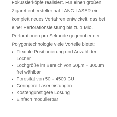
Fokussierköpfe realisiert. Für einen großen
Zigarettenhersteller hat LANG LASER ein
komplett neues Verfahren entwickelt, das bei
einer Perforationsleistung bis zu 1 Mio.
Perforationen pro Sekunde gegenüber der
Polygontechnologie viele Vorteile bietet:
Flexible Positionierung und Anzahl der
Löcher
Lochgröße im Bereich von 50µm – 300µm
frei wählbar
Porosität von 50 – 4500 CU
Geringere Laserleistungen
Kostengünstigere Lösung
Einfach modulierbar