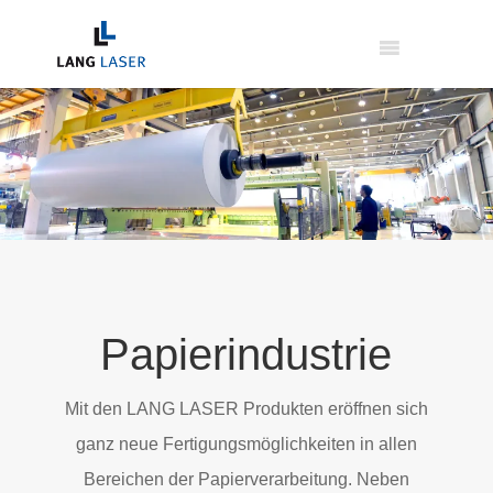
Papierindustrie
Mit den LANG LASER Produkten eröffnen sich
ganz neue Fertigungsmöglichkeiten in allen
Bereichen der Papierverarbeitung. Neben