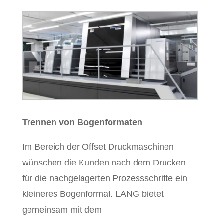
Trennen von Bogenformaten
Im Bereich der Offset Druckmaschinen
wünschen die Kunden nach dem Drucken
für die nachgelagerten Prozessschritte ein
kleineres Bogenformat. LANG bietet
gemeinsam mit dem