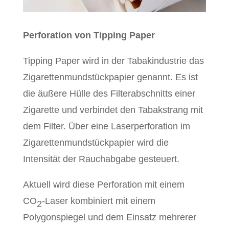
Perforation von Tipping Paper
Tipping Paper wird in der Tabakindustrie das
Zigarettenmundstückpapier genannt. Es ist
die äußere Hülle des Filterabschnitts einer
Zigarette und verbindet den Tabakstrang mit
dem Filter. Über eine Laserperforation im
Zigarettenmundstückpapier wird die
Intensität der Rauchabgabe gesteuert.
Aktuell wird diese Perforation mit einem
CO
-Laser kombiniert mit einem
2
Polygonspiegel und dem Einsatz mehrerer