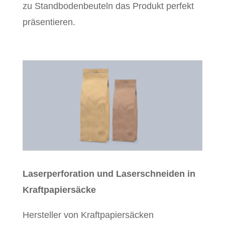
zu Standbodenbeuteln das Produkt perfekt
präsentieren.
Laserperforation und Laserschneiden in
Kraftpapiersäcke
Hersteller von Kraftpapiersäcken