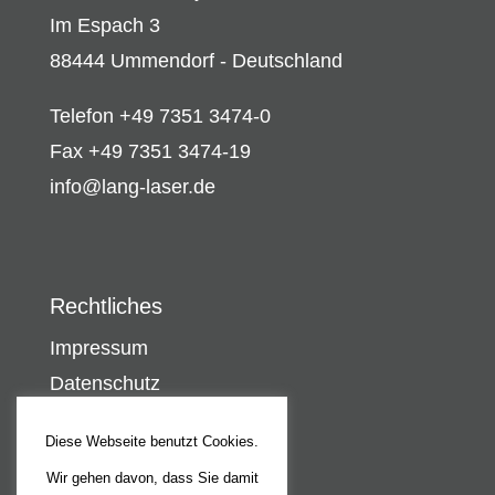
Im Espach 3
88444 Ummendorf - Deutschland
Telefon +49 7351 3474-0
Fax +49 7351 3474-19
info@lang-laser.de
Rechtliches
Impressum
Datenschutz
Diese Webseite benutzt Cookies.
Wir gehen davon, dass Sie damit