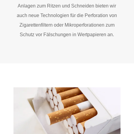
Anlagen zum Ritzen und Schneiden bieten wir
auch neue Technologien für die Perforation von
Zigarettenfiltern oder Mikroperforationen zum
Schutz vor Fälschungen in Wertpapieren an.