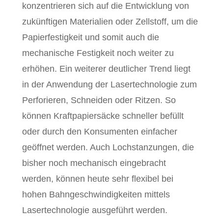
konzentrieren sich auf die Entwicklung von
zukünftigen Materialien oder Zellstoff, um die
Papierfestigkeit und somit auch die
mechanische Festigkeit noch weiter zu
erhöhen. Ein weiterer deutlicher Trend liegt
in der Anwendung der Lasertechnologie zum
Perforieren, Schneiden oder Ritzen. So
können Kraftpapiersäcke schneller befüllt
oder durch den Konsumenten einfacher
geöffnet werden. Auch Lochstanzungen, die
bisher noch mechanisch eingebracht
werden, können heute sehr flexibel bei
hohen Bahngeschwindigkeiten mittels
Lasertechnologie ausgeführt werden.