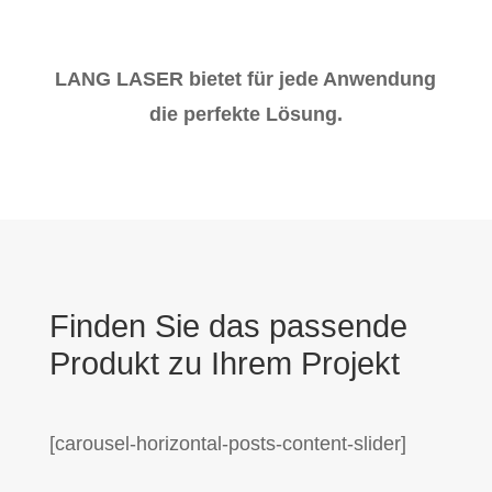
LANG LASER bietet für jede Anwendung
die perfekte Lösung.
Finden Sie das passende
Produkt zu Ihrem Projekt
[carousel-horizontal-posts-content-slider]