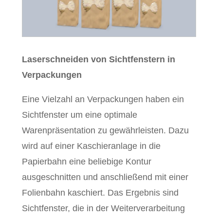
Laserschneiden von Sichtfenstern in
Verpackungen
Eine Vielzahl an Verpackungen haben ein
Sichtfenster um eine optimale
Warenpräsentation zu gewährleisten. Dazu
wird auf einer Kaschieranlage in die
Papierbahn eine beliebige Kontur
ausgeschnitten und anschließend mit einer
Folienbahn kaschiert. Das Ergebnis sind
Sichtfenster, die in der Weiterverarbeitung