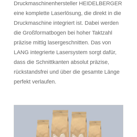
Druckmaschinenhersteller HEIDELBERGER
eine komplette Laserlösung, die direkt in die
Druckmaschine integriert ist. Dabei werden
die Großformatbogen bei hoher Taktzahl
präzise mittig lasergeschnitten. Das von
LANG integrierte Lasersystem sorgt dafür,
dass die Schnittkanten absolut präzise,
rückstandsfrei und über die gesamte Länge
perfekt verlaufen.