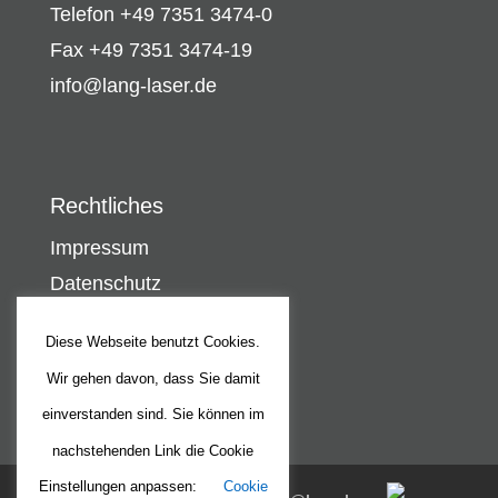
Telefon +49 7351 3474-0
Fax +49 7351 3474-19
info@lang-laser.de
Rechtliches
Impressum
Datenschutz
Diese Webseite benutzt Cookies.
Wir gehen davon, dass Sie damit
einverstanden sind. Sie können im
nachstehenden Link die Cookie
Einstellungen anpassen:
Cookie