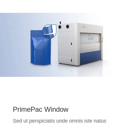
PrimePac Window
Sed ut perspiciatis unde omnis iste natus