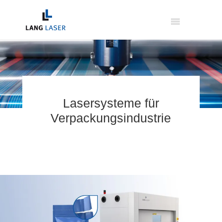
Lasersysteme für
Verpackungsindustrie