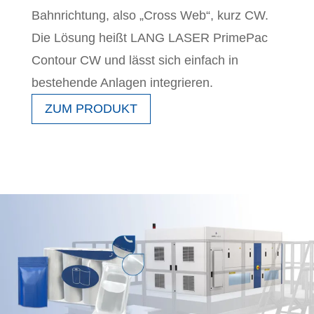
Bahnrichtung, also „Cross Web“, kurz CW.
Die Lösung heißt LANG LASER PrimePac
Contour CW und lässt sich einfach in
bestehende Anlagen integrieren.
ZUM PRODUKT