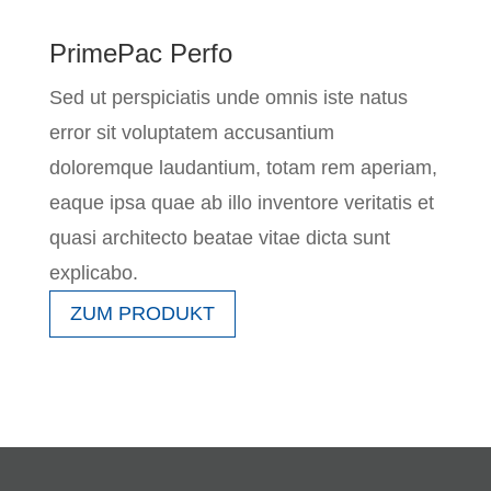
PrimePac Perfo
Sed ut perspiciatis unde omnis iste natus
error sit voluptatem accusantium
doloremque laudantium, totam rem aperiam,
eaque ipsa quae ab illo inventore veritatis et
quasi architecto beatae vitae dicta sunt
explicabo.
ZUM PRODUKT