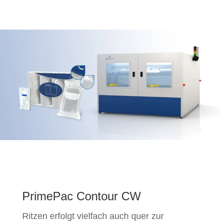
PrimePac Contour CW
Ritzen erfolgt vielfach auch quer zur