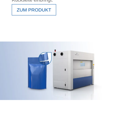
Rückseite einbringt.
ZUM PRODUKT