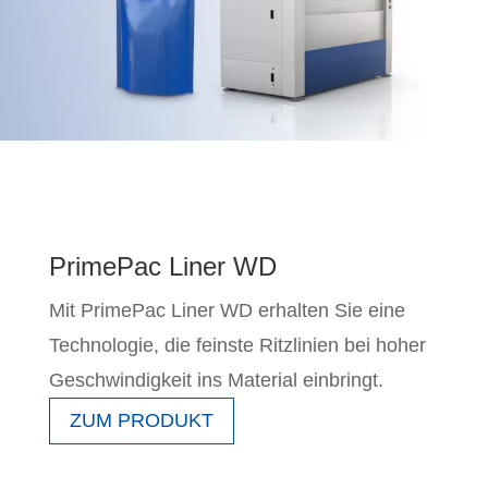
PrimePac Liner WD
Mit PrimePac Liner WD erhalten Sie eine
Technologie, die feinste Ritzlinien bei hoher
Geschwindigkeit ins Material einbringt.
ZUM PRODUKT