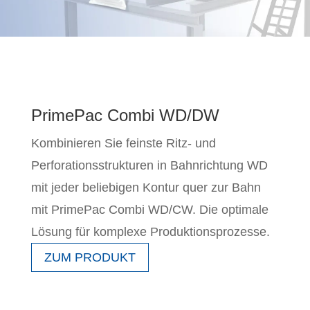
PrimePac Combi WD/DW
Kombinieren Sie feinste Ritz- und
Perforationsstrukturen in Bahnrichtung WD
mit jeder beliebigen Kontur quer zur Bahn
mit PrimePac Combi WD/CW. Die optimale
Lösung für komplexe Produktionsprozesse.
ZUM PRODUKT