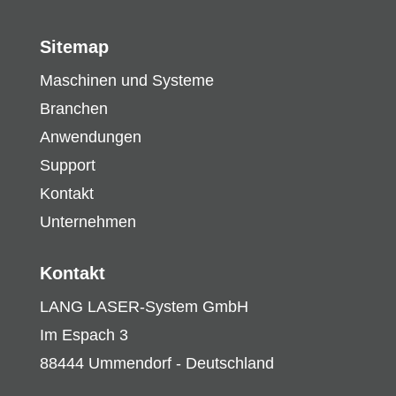
Sitemap
Maschinen und Systeme
Branchen
Anwendungen
Support
Kontakt
Unternehmen
Kontakt
LANG LASER-System GmbH
Im Espach 3
88444 Ummendorf - Deutschland