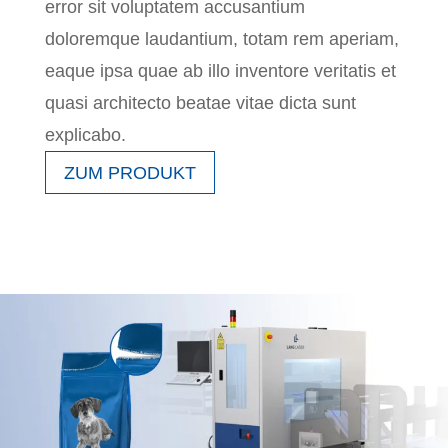
error sit voluptatem accusantium
doloremque laudantium, totam rem aperiam,
eaque ipsa quae ab illo inventore veritatis et
quasi architecto beatae vitae dicta sunt
explicabo.
ZUM PRODUKT