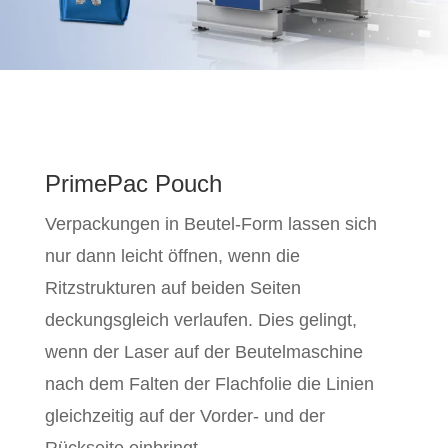
PrimePac Pouch
Verpackungen in Beutel-Form lassen sich
nur dann leicht öffnen, wenn die
Ritzstrukturen auf beiden Seiten
deckungsgleich verlaufen. Dies gelingt,
wenn der Laser auf der Beutelmaschine
nach dem Falten der Flachfolie die Linien
gleichzeitig auf der Vorder- und der