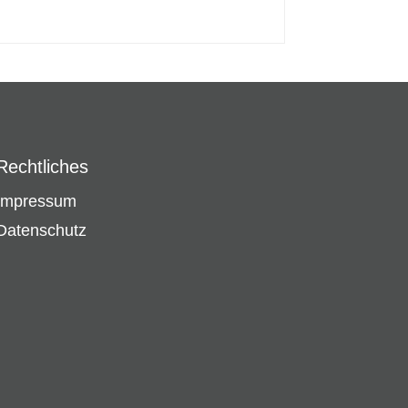
Rechtliches
Impressum
Datenschutz