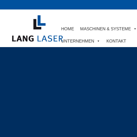
HOME
MASCHINEN & SYSTEME
UNTERNEHMEN
KONTAKT