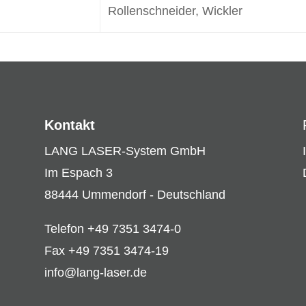
Rollenschneider, Wickler
Kontakt
LANG LASER-System GmbH
Im Espach 3
88444 Ummendorf - Deutschland
Telefon +49 7351 3474-0
Fax +49 7351 3474-19
info@lang-laser.de