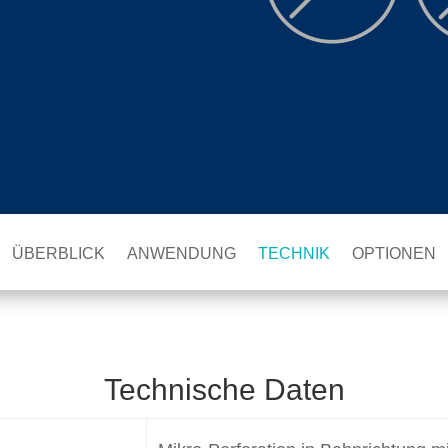
ÜBERBLICK
ANWENDUNG
TECHNIK
OPTIONEN
Technische Daten