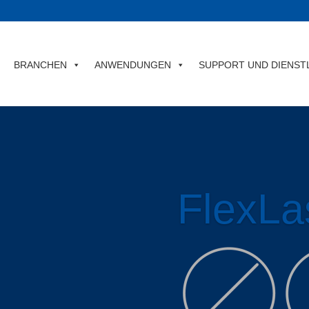
BRANCHEN
ANWENDUNGEN
SUPPORT UND DIENST
FlexLa