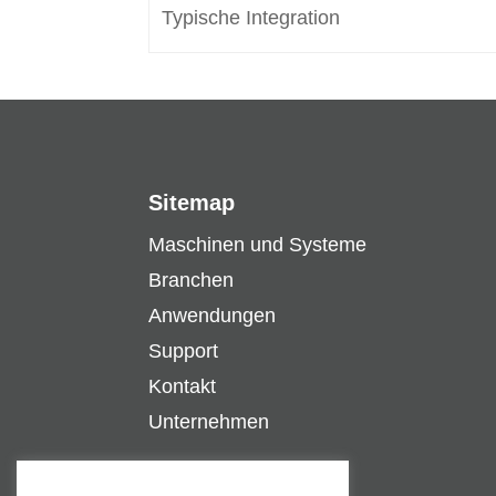
Typische Integration
Sitemap
Maschinen und Systeme
Branchen
Anwendungen
Support
Kontakt
Unternehmen