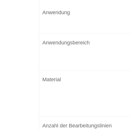
Anwendung
Anwendungsbereich
Material
Anzahl der Bearbeitungslinien