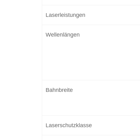
Laserleistungen
Wellenlängen
Bahnbreite
Laserschutzklasse