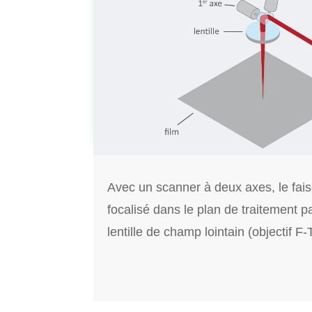
Avec un scanner à deux axes, le fais
focalisé dans le plan de traitement pa
lentille de champ lointain (objectif F-