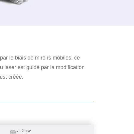
par le biais de miroirs mobiles, ce
u laser est guidé par la modification
est créée.