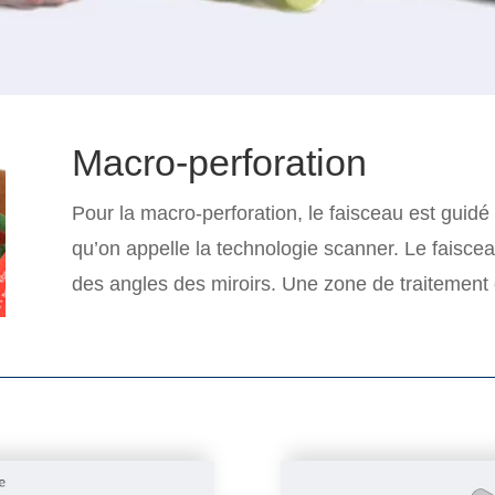
Macro-perforation
Pour la macro-perforation, le faisceau est guidé 
qu’on appelle la technologie scanner. Le faiscea
des angles des miroirs. Une zone de traitement 