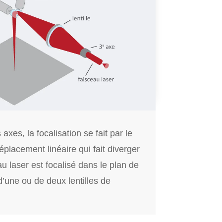
axes, la focalisation se fait par le
déplacement linéaire qui fait diverger
au laser est focalisé dans le plan de
’une ou de deux lentilles de