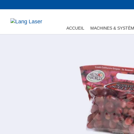
ACCUEIL
MACHINES & SYSTÈ