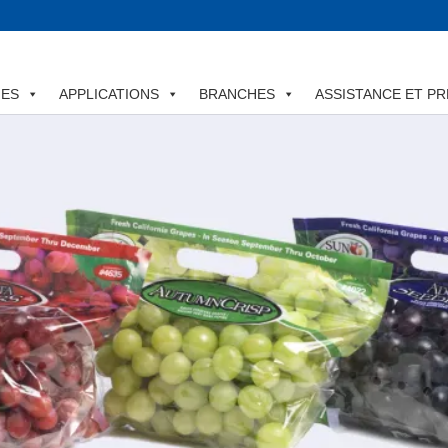
MES
APPLICATIONS
BRANCHES
ASSISTANCE ET PR