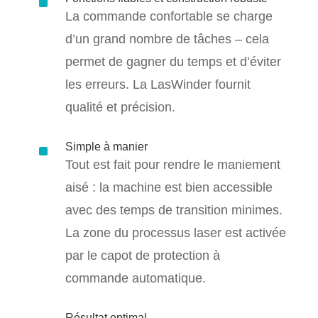
^
La commande confortable se charge
d’un grand nombre de tâches – cela
permet de gagner du temps et d’éviter
les erreurs. La LasWinder fournit
qualité et précision.
^
Simple à manier
Tout est fait pour rendre le maniement
aisé : la machine est bien accessible
avec des temps de transition minimes.
La zone du processus laser est activée
par le capot de protection à
commande automatique.
Résultat optimal