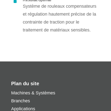
^
Système de rouleaux compensateurs
et régulation hautement précise de la
contrainte de traction pour le
traitement de matériaux sensibles.
Plan du site
Machines & Systèmes
Branches
Applications