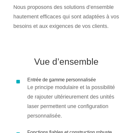
Nous proposons des solutions d’ensemble
hautement efficaces qui sont adaptées à vos
besoins et aux exigences de vos clients.
Vue d’ensemble
^
Entrée de gamme personnalisée
Le principe modulaire et la possibilité
de rajouter ultérieurement des unités
laser permettent une configuration
personnalisée.
Fonctions fiables et construction robuste