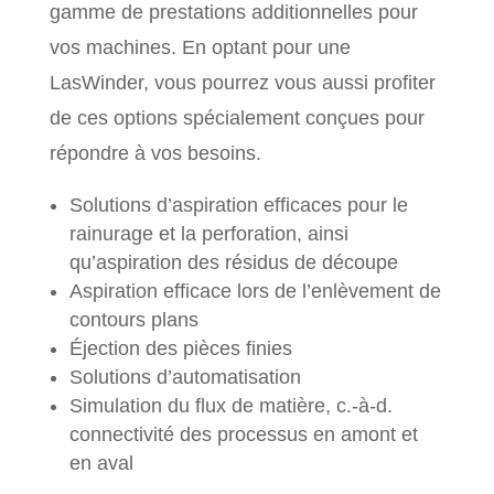
gamme de prestations additionnelles pour
vos machines. En optant pour une
LasWinder, vous pourrez vous aussi profiter
de ces options spécialement conçues pour
répondre à vos besoins.
Solutions d’aspiration efficaces pour le
rainurage et la perforation, ainsi
qu’aspiration des résidus de découpe
Aspiration efficace lors de l’enlèvement de
contours plans
Éjection des pièces finies
Solutions d’automatisation
Simulation du flux de matière, c.-à-d.
connectivité des processus en amont et
en aval