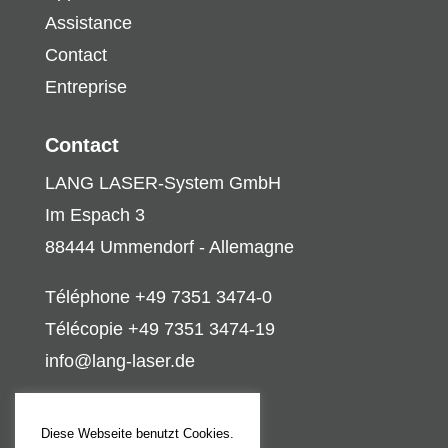
Assistance
Contact
Entreprise
Contact
LANG LASER-System GmbH
Im Espach 3
88444 Ummendorf - Allemagne
Téléphone +49 7351 3474-0
Télécopie +49 7351 3474-19
info@lang-laser.de
Aspects juridiques
Diese Webseite benutzt Cookies.