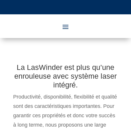
La LasWinder est plus qu’une
enrouleuse avec système laser
intégré.
Productivité, disponibilité, flexibilité et qualité
sont des caractéristiques importantes. Pour
garantir ces propriétés et donc votre succès
à long terme, nous proposons une large