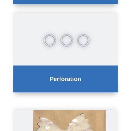
Perforation