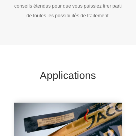
conseils étendus pour que vous puissiez tirer parti
de toutes les possibilités de traitement.
Applications