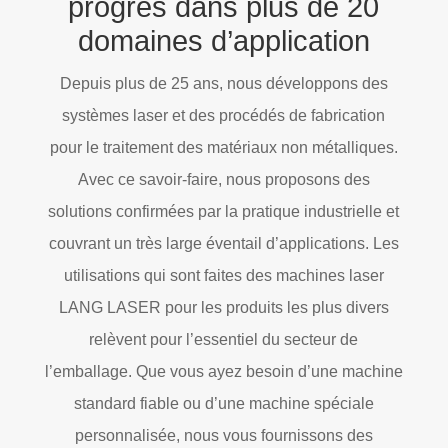
progrès dans plus de 20
domaines d’application
Depuis plus de 25 ans, nous développons des
systèmes laser et des procédés de fabrication
pour le traitement des matériaux non métalliques.
Avec ce savoir-faire, nous proposons des
solutions confirmées par la pratique industrielle et
couvrant un très large éventail d’applications. Les
utilisations qui sont faites des machines laser
LANG LASER pour les produits les plus divers
relèvent pour l’essentiel du secteur de
l’emballage. Que vous ayez besoin d’une machine
standard fiable ou d’une machine spéciale
personnalisée, nous vous fournissons des