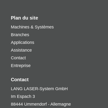
Plan du site
Machines & Systèmes
Branches
Applications
Assistance
Contact
Entreprise
Contact
LANG LASER-System GmbH
Im Espach 3
88444 Ummendorf - Allemagne