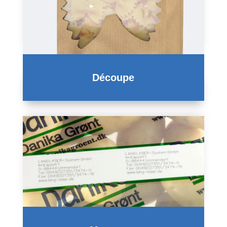
Découpe