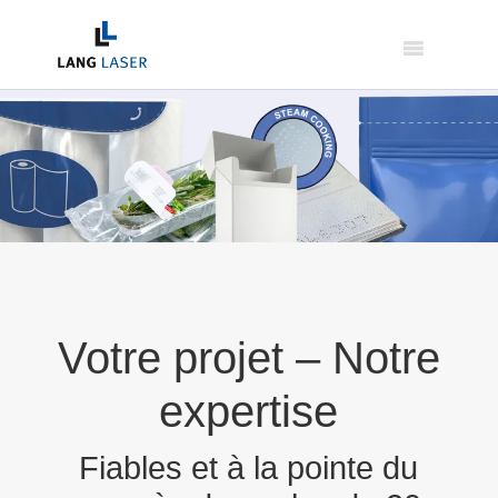
Votre projet – Notre
expertise
Fiables et à la pointe du