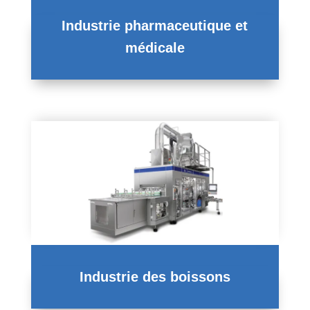
Industrie pharmaceutique et
médicale
Industrie des boissons