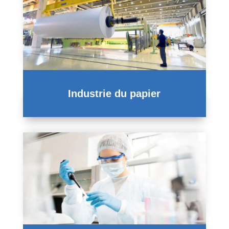
Industrie du papier