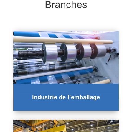
Branches
Industrie de l’emballage