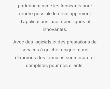
partenariat avec les fabricants pour
rendre possible le développement
d’applications laser spécifiques et
innovantes.
Avec des logiciels et des prestations de
services à guichet unique, nous
élaborons des formules sur mesure et
complètes pour nos clients.