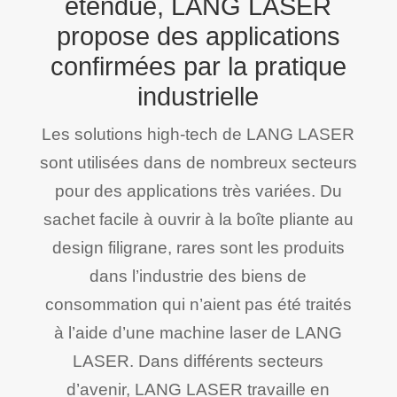
étendue, LANG LASER
propose des applications
confirmées par la pratique
industrielle
Les solutions high-tech de LANG LASER
sont utilisées dans de nombreux secteurs
pour des applications très variées. Du
sachet facile à ouvrir à la boîte pliante au
design filigrane, rares sont les produits
dans l’industrie des biens de
consommation qui n’aient pas été traités
à l’aide d’une machine laser de LANG
LASER. Dans différents secteurs
d’avenir, LANG LASER travaille en