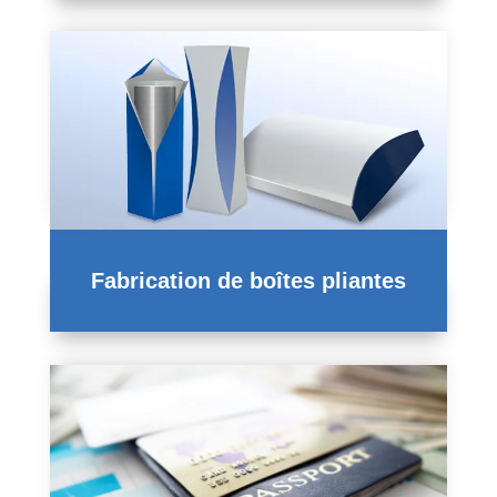
Fabrication de boîtes pliantes