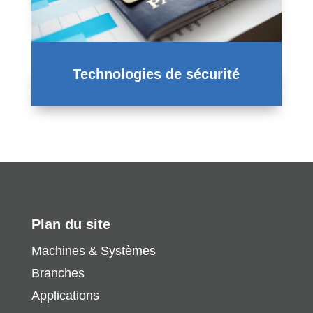
Technologies de sécurité
Plan du site
Machines & Systèmes
Branches
Applications