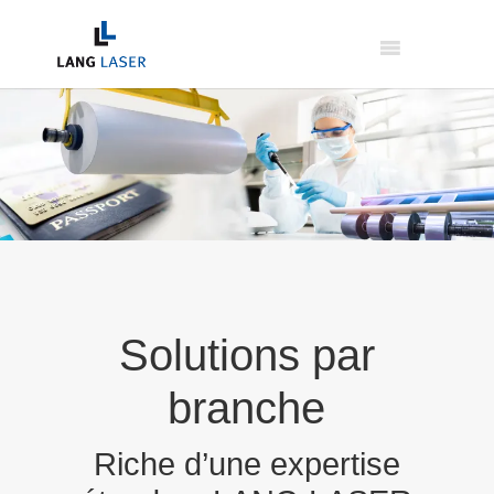
Solutions par
branche
Riche d’une expertise