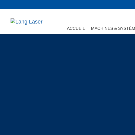
ACCUEIL
MACHINES & SYSTÈ