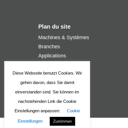
Plan du site
Machines & Systèmes
Branches
Applications
Assistance
Diese Webseite benutzt Cookies. Wir
Contact
gehen davon, dass Sie damit
Entreprise
einverstanden sind. Sie können im
nachstehenden Link die Cookie
Einstellungen anpassen:
Cookie
Einstellungen
Zustimmen