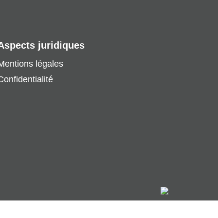
Aspects juridiques
Mentions légales
Confidentialité