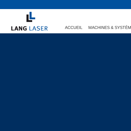
ACCUEIL
MACHINES & SYSTÈ