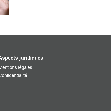
Aspects juridiques
Mentions légales
Confidentialité