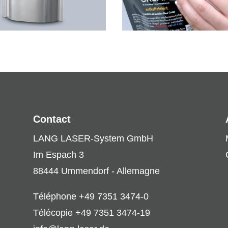
Contact
LANG LASER-System GmbH
Im Espach 3
88444 Ummendorf - Allemagne
Téléphone +49 7351 3474-0
Télécopie +49 7351 3474-19