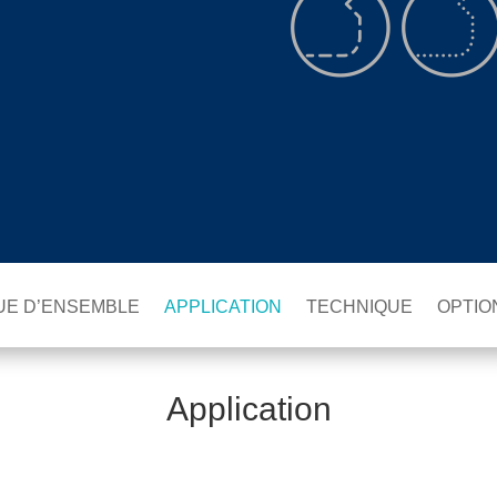
UE D’ENSEMBLE
APPLICATION
TECHNIQUE
OPTIO
Application