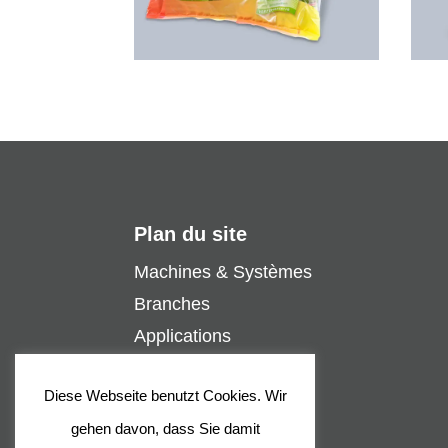
Plan du site
Machines & Systèmes
Branches
Applications
Assistance
Diese Webseite benutzt Cookies. Wir
Contact
gehen davon, dass Sie damit
Entreprise