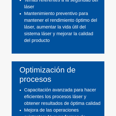
Temas referentes a la seguridad del
láser
Mantenimiento preventivo para
mantener el rendimiento óptimo del
láser, aumentar la vida útil del
sistema láser y mejorar la calidad
del producto
Optimización de
procesos
Capacitación avanzada para hacer
eficientes los procesos láser y
obtener resultados de óptima calidad
Mejora de las operaciones