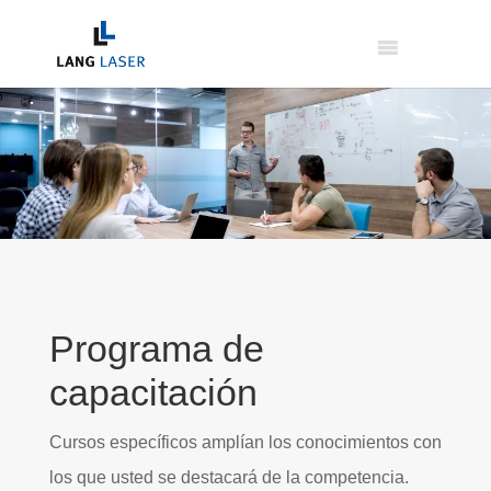
Programa de
capacitación
Cursos específicos amplían los conocimientos con
los que usted se destacará de la competencia.