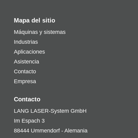
Mapa del sitio
Máquinas y sistemas
Industrias
Aplicaciones
Asistencia
Contacto
Empresa
Contacto
LANG LASER-System GmbH
Im Espach 3
88444 Ummendorf - Alemania