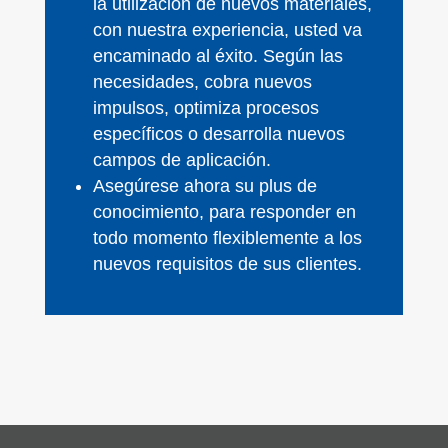
la utilización de nuevos materiales,
con nuestra experiencia, usted va
encaminado al éxito. Según las
necesidades, cobra nuevos
impulsos, optimiza procesos
específicos o desarrolla nuevos
campos de aplicación.
Asegúrese ahora su plus de
conocimiento, para responder en
todo momento flexiblemente a los
nuevos requisitos de sus clientes.