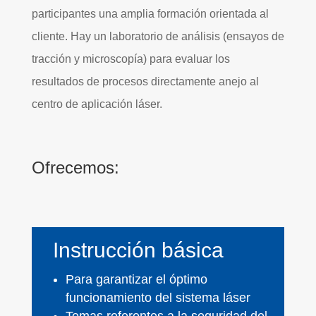
participantes una amplia formación orientada al
cliente. Hay un laboratorio de análisis (ensayos de
tracción y microscopía) para evaluar los
resultados de procesos directamente anejo al
centro de aplicación láser.
Ofrecemos:
Instrucción básica
Para garantizar el óptimo
funcionamiento del sistema láser