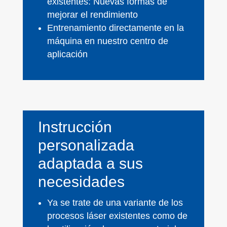
existentes: Nuevas formas de
mejorar el rendimiento
Entrenamiento directamente en la
máquina en nuestro centro de
aplicación
Instrucción
personalizada
adaptada a sus
necesidades
Ya se trate de una variante de los
procesos láser existentes como de