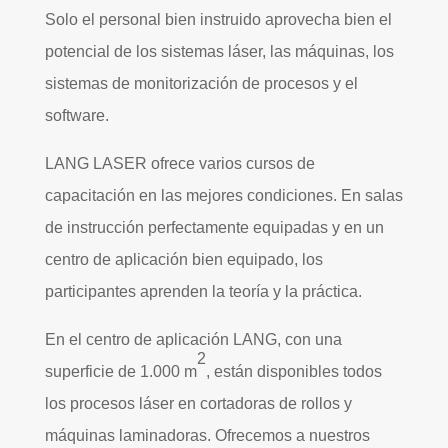
Solo el personal bien instruido aprovecha bien el
potencial de los sistemas láser, las máquinas, los
sistemas de monitorización de procesos y el
software.
LANG LASER ofrece varios cursos de
capacitación en las mejores condiciones. En salas
de instrucción perfectamente equipadas y en un
centro de aplicación bien equipado, los
participantes aprenden la teoría y la práctica.
En el centro de aplicación LANG, con una
2
superficie de 1.000 m
, están disponibles todos
los procesos láser en cortadoras de rollos y
máquinas laminadoras. Ofrecemos a nuestros