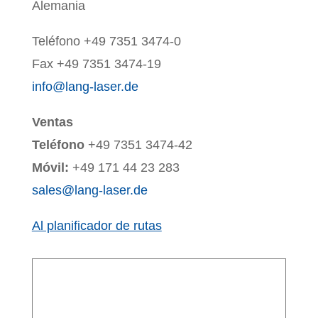
Alemania
Teléfono +49 7351 3474-0
Fax +49 7351 3474-19
info@lang-laser.de
Ventas
Teléfono
+49 7351 3474-42
Móvil:
+49 171 44 23 283
sales@lang-laser.de
Al planificador de rutas