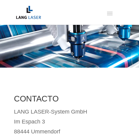
CONTACTO
LANG LASER-System GmbH
Im Espach 3
88444 Ummendorf