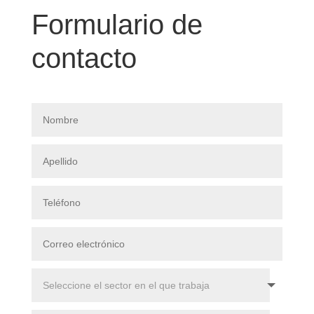
Formulario de
contacto