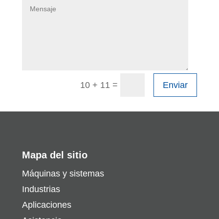
=
Enviar
10 + 11
Mapa del sitio
Máquinas y sistemas
Industrias
Aplicaciones