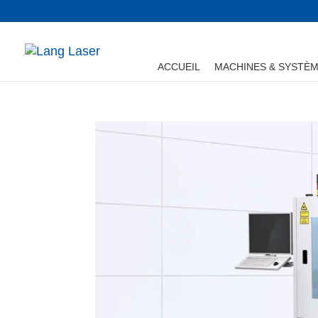
ACCUEIL
MACHINES & SYSTÈ