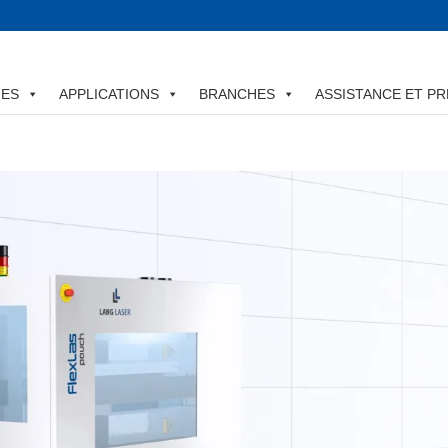
MES
APPLICATIONS
BRANCHES
ASSISTANCE ET PR