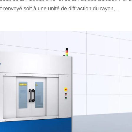
t renvoyé soit à une unité de diffraction du rayon,...