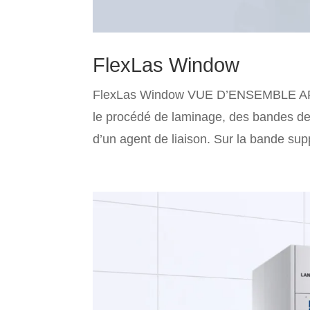
FlexLas Window
FlexLas Window VUE D’ENSEMBLE AP
le procédé de laminage, des bandes de
d’un agent de liaison. Sur la bande supp