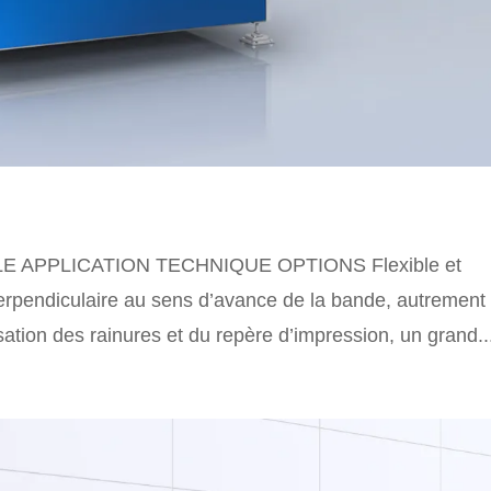
LE APPLICATION TECHNIQUE OPTIONS Flexible et
erpendiculaire au sens d’avance de la bande, autrement 
ation des rainures et du repère d’impression, un grand..