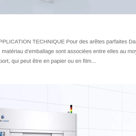
PLICATION TECHNIQUE Pour des arêtes parfaites Da
 matériau d’emballage sont associées entre elles au m
ort, qui peut être en papier ou en film...