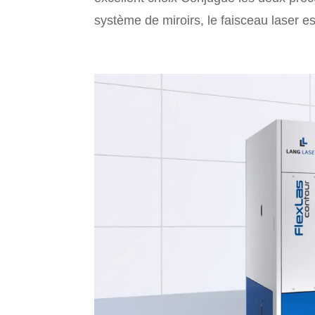
système de miroirs, le faisceau laser es