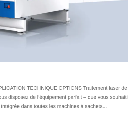
LICATION TECHNIQUE OPTIONS Traitement laser de
ous disposez de l’équipement parfait – que vous souhait
 Intégrée dans toutes les machines à sachets...