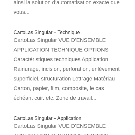
ainsi la solution d’automatisation exacte que
vous...
CartoLas Singular – Technique
CartoLas Singular VUE D’ENSEMBLE
APPLICATION TECHNIQUE OPTIONS
Caractéristiques techniques Application
Rainurage, incision, perforation, enlèvement
superficiel, structuration Lettrage Matériau
Carton, papier, film, composite, le cas
échéant cuir, etc. Zone de travail...
CartoLas Singular – Application
CartoLas Singular VUE D’ENSEMBLE