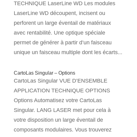
TECHNIQUE LaserLine WD Les modules
LaserLine WD découpent, incisent ou
perforent un large éventail de matériaux
avec rentabilité. Une optique spéciale
permet de générer à partir d’un faisceau
unique un faisceau multiple dont les écarts...
CartoLas Singular – Options
CartoLas Singular VUE D’ENSEMBLE
APPLICATION TECHNIQUE OPTIONS
Options Automatisez votre CartoLas
Singular. LANG LASER met pour cela à
votre disposition un large éventail de
composants modulaires. Vous trouverez