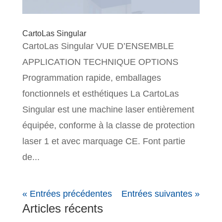
CartoLas Singular
CartoLas Singular VUE D’ENSEMBLE
APPLICATION TECHNIQUE OPTIONS
Programmation rapide, emballages
fonctionnels et esthétiques La CartoLas
Singular est une machine laser entièrement
équipée, conforme à la classe de protection
laser 1 et avec marquage CE. Font partie
de...
« Entrées précédentes
Entrées suivantes »
Articles récents