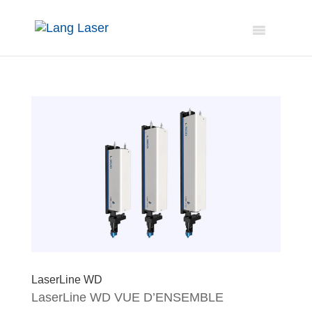
LaserLine WD
LaserLine WD VUE D’ENSEMBLE